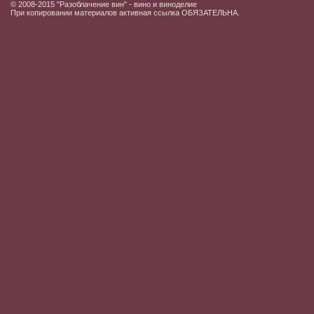
© 2008-2015 "Разоблачение вин" - вино и виноделие
При копировании материалов активная ссылка ОБЯЗАТЕЛЬНА.