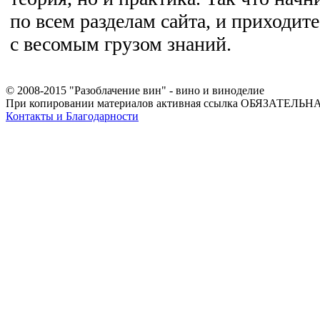
по всем разделам сайта, и приходит
с весомым грузом знаний.
© 2008-2015 "Разоблачение вин" - вино и виноделие
При копировании материалов активная ссылка ОБЯЗАТЕЛЬНА
Контакты и Благодарности