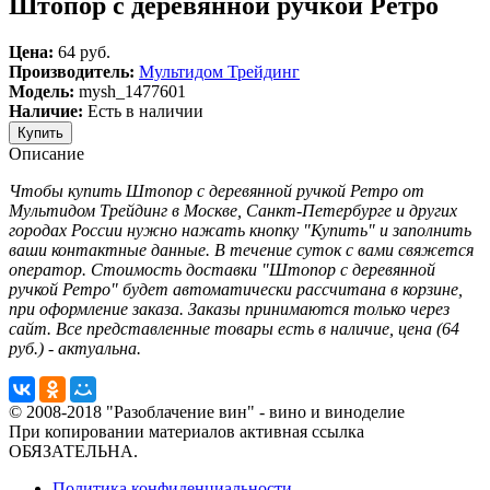
Штопор с деревянной ручкой Ретро
Цена:
64 руб.
Производитель:
Мультидом Трейдинг
Модель:
mysh_1477601
Наличие:
Есть в наличии
Описание
Чтобы купить Штопор с деревянной ручкой Ретро от
Мультидом Трейдинг в Москве, Санкт-Петербурге и других
городах России нужно нажать кнопку "Купить" и заполнить
ваши контактные данные. В течение суток с вами свяжется
оператор. Стоимость доставки "Штопор с деревянной
ручкой Ретро" будет автоматически рассчитана в корзине,
при оформление заказа. Заказы принимаются только через
сайт. Все представленные товары есть в наличие, цена (64
руб.) - актуальна.
© 2008-2018 "Разоблачение вин" - вино и виноделие
При копировании материалов активная ссылка
ОБЯЗАТЕЛЬНА.
Политика конфиденциальности