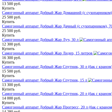
13 500 руб.
Купить
Самогонный аппарат Добрый Жар Домашний (с сухопарником),
25 500 руб.
Купить
Самогонный аппарат Добрый Жар Дачный (с сухопарником), 70
25 500 руб.
Купить
Самогонный аппарат Добрый Жар Луч, 30 л
12 300 руб.
Купить
Самогонный аппарат Добрый Жар Лидер, 15 литров
16 300 руб.
Купить
Самогонный аппарат Добрый Жар Спутник, 30 л (бак с краном
15 500 руб.
Купить
Самогонный аппарат Добрый Жар Спутник, 15 л
13 300 руб.
Купить
Самогонный аппарат Добрый Жар Спутник, 20 л (бак с краном
14 000 руб.
Купить
Самогонный аппарат Добрый Жар Прогресс, 20 л (бак с краном
14 280 руб.