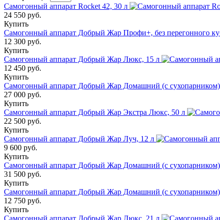
Самогонный аппарат Rocket 42, 30 л
24 550 руб.
Купить
Самогонный аппарат Добрый Жар Профи+, без перегонного ку
12 300 руб.
Купить
Самогонный аппарат Добрый Жар Люкс, 15 л
12 450 руб.
Купить
Самогонный аппарат Добрый Жар Домашний (с сухопарником),
27 000 руб.
Купить
Самогонный аппарат Добрый Жар Экстра Люкс, 50 л
22 500 руб.
Купить
Самогонный аппарат Добрый Жар Луч, 12 л
9 600 руб.
Купить
Самогонный аппарат Добрый Жар Домашний (с сухопарником),
31 500 руб.
Купить
Самогонный аппарат Добрый Жар Домашний (с сухопарником),
12 750 руб.
Купить
Самогонный аппарат Добрый Жар Люкс, 21 л