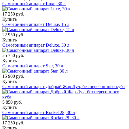
Самогонный аппарат Luxe, 30 л
17 250 руб.
Купить
Самогонный аппарат Deluxe, 15 л
22 950 руб.
Купить
Самогонный аппарат Deluxe, 30 л
25 750 руб.
Купить
Самогонный аппарат Star, 30 л
15 900 руб.
Купить
Самогонный аппарат Добрый Жар Луч, без перегонного куба
5 850 руб.
Купить
Самогонный аппарат Rocket 28, 30 л
17 250 руб.
Купить