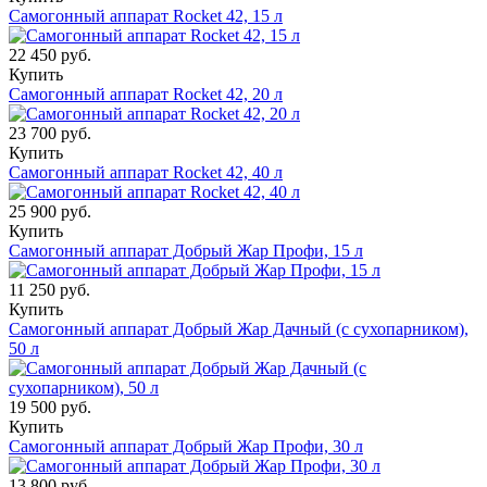
Самогонный аппарат Rocket 42, 15 л
22 450 руб.
Купить
Самогонный аппарат Rocket 42, 20 л
23 700 руб.
Купить
Самогонный аппарат Rocket 42, 40 л
25 900 руб.
Купить
Самогонный аппарат Добрый Жар Профи, 15 л
11 250 руб.
Купить
Самогонный аппарат Добрый Жар Дачный (с сухопарником),
50 л
19 500 руб.
Купить
Самогонный аппарат Добрый Жар Профи, 30 л
13 800 руб.