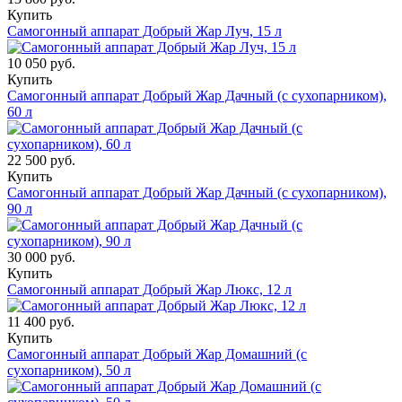
Купить
Самогонный аппарат Добрый Жар Луч, 15 л
10 050 руб.
Купить
Самогонный аппарат Добрый Жар Дачный (с сухопарником),
60 л
22 500 руб.
Купить
Самогонный аппарат Добрый Жар Дачный (с сухопарником),
90 л
30 000 руб.
Купить
Самогонный аппарат Добрый Жар Люкс, 12 л
11 400 руб.
Купить
Самогонный аппарат Добрый Жар Домашний (с
сухопарником), 50 л