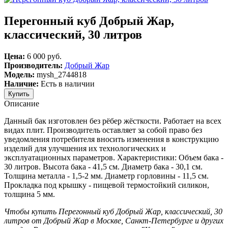
Перегонный куб Добрый Жар,
классический, 30 литров
Цена:
6 000 руб.
Производитель:
Добрый Жар
Модель:
mysh_2744818
Наличие:
Есть в наличии
Описание
Данный бак изготовлен без рёбер жёсткости. Работает на всех
видах плит. Производитель оставляет за собой право без
уведомления потребителя вносить изменения в конструкцию
изделий для улучшения их технологических и
эксплуатационных параметров. Характеристики: Объем бака -
30 литров. Высота бака - 41,5 см. Диаметр бака - 30,1 см.
Толщина металла - 1,5-2 мм. Диаметр горловины - 11,5 см.
Прокладка под крышку - пищевой термостойкий силикон,
толщина 5 мм.
Чтобы купить Перегонный куб Добрый Жар, классический, 30
литров от Добрый Жар в Москве, Санкт-Петербурге и других