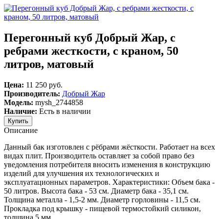
Перегонный куб Добрый Жар, с
ребрами жесткости, с краном, 50
литров, матовый
Цена:
11 250 руб.
Производитель:
Добрый Жар
Модель:
mysh_2744858
Наличие:
Есть в наличии
Описание
Данный бак изготовлен с рёбрами жёсткости. Работает на всех
видах плит. Производитель оставляет за собой право без
уведомления потребителя вносить изменения в конструкцию
изделий для улучшения их технологических и
эксплуатационных параметров. Характеристики: Объем бака -
50 литров. Высота бака - 53 см. Диаметр бака - 35,1 см.
Толщина металла - 1,5-2 мм. Диаметр горловины - 11,5 см.
Прокладка под крышку - пищевой термостойкий силикон,
толщина 5 мм.